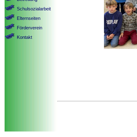
Schulsozialarbeit
Elternseiten
Förderverein
Kontakt