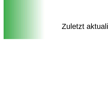
Zuletzt aktual